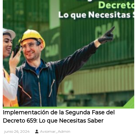
Implementación de la Segunda Fase del
Decreto 659: Lo que Necesitas Saber
junio 26, 2024
Aviomar_Admin