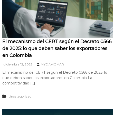
El mecanismo del CERT según el Decreto 0566
de 2025: lo que deben saber los exportadores
en Colombia
diciembre 12, 2025
MYC AVIOMAR
El mecanismo del CERT según el Decreto 0566 de 2025: lo
que deben saber los exportadores en Colombia La
competitividad […]
Uncategorized