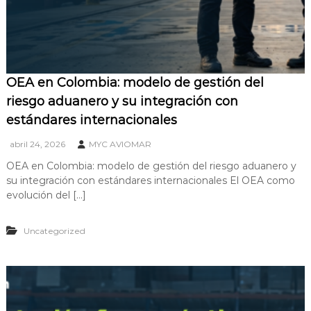
OEA en Colombia: modelo de gestión del
riesgo aduanero y su integración con
estándares internacionales
abril 24, 2026
MYC AVIOMAR
OEA en Colombia: modelo de gestión del riesgo aduanero y
su integración con estándares internacionales El OEA como
evolución del […]
Uncategorized