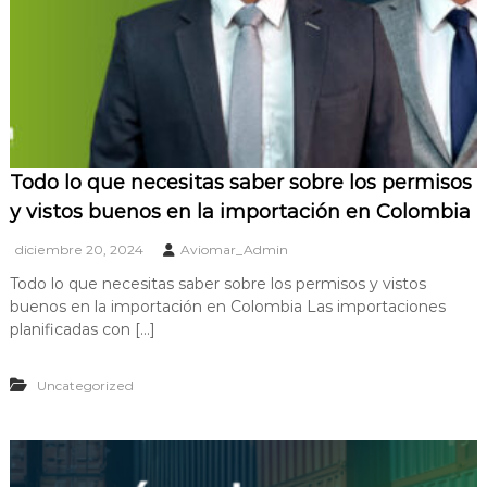
Todo lo que necesitas saber sobre los permisos
y vistos buenos en la importación en Colombia
diciembre 20, 2024
Aviomar_Admin
Todo lo que necesitas saber sobre los permisos y vistos
buenos en la importación en Colombia Las importaciones
planificadas con […]
Uncategorized