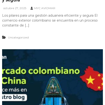
y segura
octubre 27, 2025
MYC AVIOMAR
Los pilares para una gestión aduanera eficiente y segura El
comercio exterior colombiano se encuentra en un proceso
constante de […]
Uncategorized