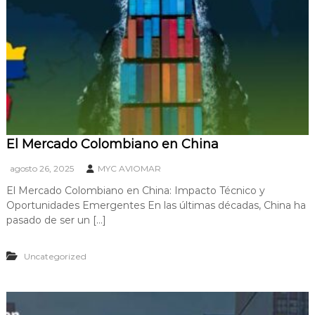
El Mercado Colombiano en China
agosto 26, 2025
MYC AVIOMAR
El Mercado Colombiano en China: Impacto Técnico y
Oportunidades Emergentes En las últimas décadas, China ha
pasado de ser un […]
Uncategorized