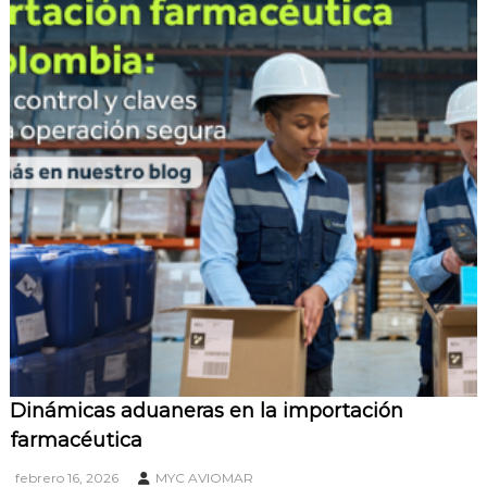
Dinámicas aduaneras en la importación
farmacéutica
febrero 16, 2026
MYC AVIOMAR