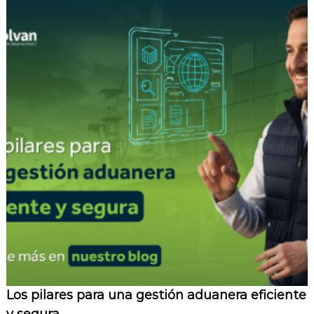
Los pilares para una gestión aduanera eficiente