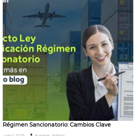
Régimen Sancionatorio: Cambios Clave
julio 1, 2025
Aviomar_Admin