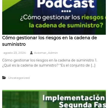
Cómo gestionar los riesgos en la cadena de
suministro
agosto 23, 2024
Aviomar_Admin
Cómo gestionar los riesgos en la cadena de suministro 1.
¿Qué es la cadena de suministro? “Es el conjunto de […]
Uncategorized