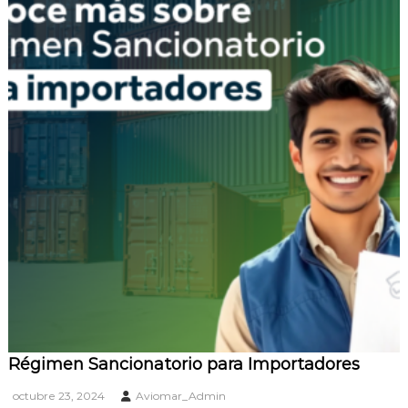
Régimen Sancionatorio para Importadores
octubre 23, 2024
Aviomar_Admin