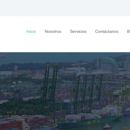
Inicio
Nosotros
Servicios
Contáctanos
B