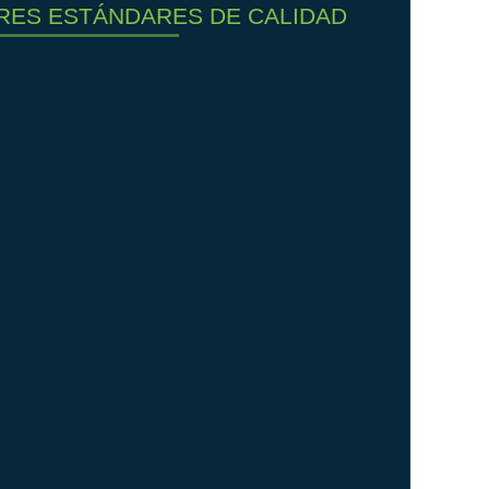
RES ESTÁNDARES DE CALIDAD