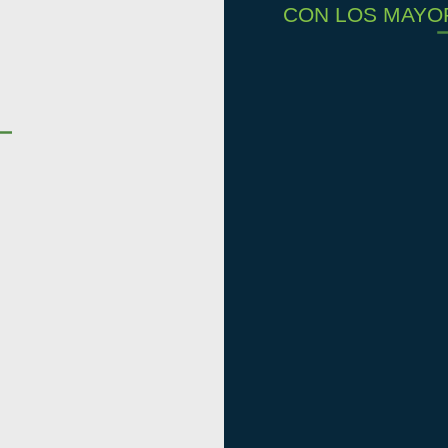
CON LOS MAYO