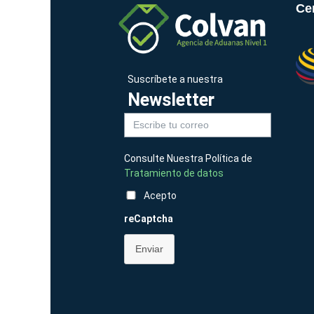
Cer
Suscríbete a nuestra
Newsletter
Consulte Nuestra Política de
Tratamiento de datos
Acepto
reCaptcha
Enviar